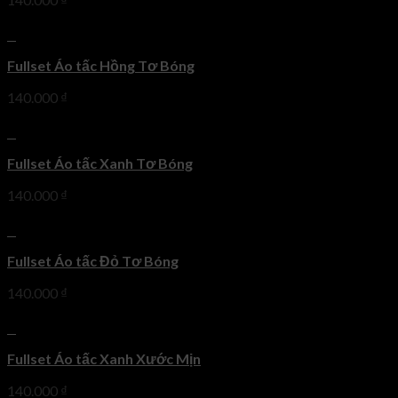
+
Fullset Áo tấc Hồng Tơ Bóng
140.000
₫
+
Fullset Áo tấc Xanh Tơ Bóng
140.000
₫
+
Fullset Áo tấc Đỏ Tơ Bóng
140.000
₫
+
Fullset Áo tấc Xanh Xước Mịn
140.000
₫