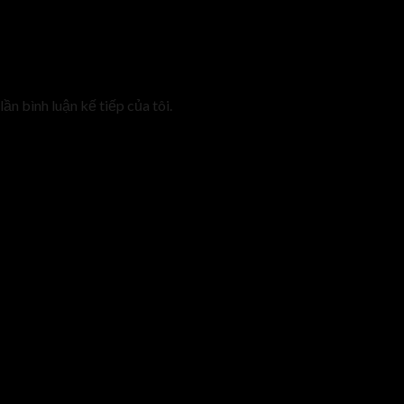
lần bình luận kế tiếp của tôi.