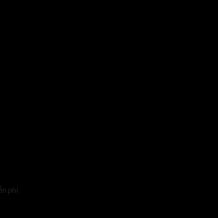
ễn phí