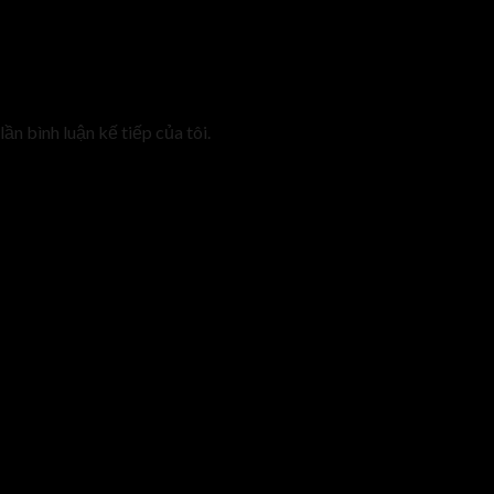
lần bình luận kế tiếp của tôi.